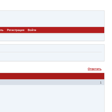
ель
Регистрация
Войти
Ответить
1