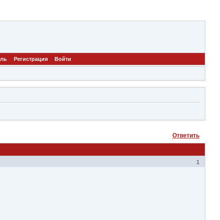
ель
Регистрация
Войти
Ответить
1