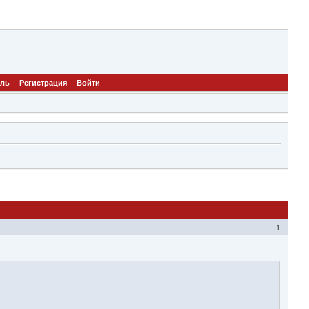
ель
Регистрация
Войти
1