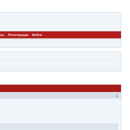
ель
Регистрация
Войти
1