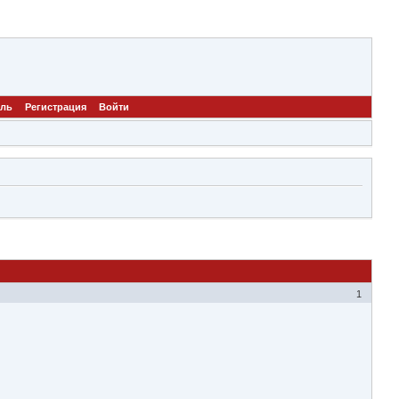
ель
Регистрация
Войти
1