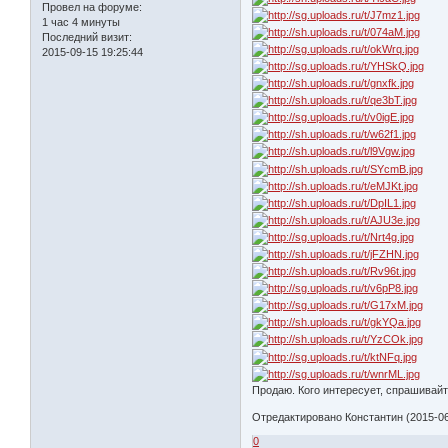
Провел на форуме:
1 час 4 минуты
Последний визит:
2015-09-15 19:25:44
Продаю. Кого интересует, спрашивай
Отредактировано Константин (2015-06
0