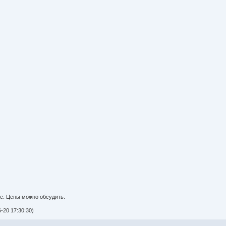
те. Цены можно обсудить.
-20 17:30:30)