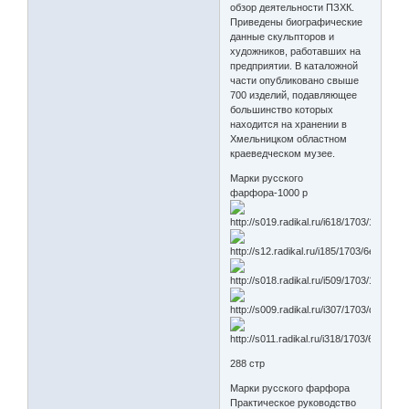
обзор деятельности ПЗХК.
Приведены биографические
данные скульпторов и
художников, работавших на
предприятии. В каталожной
части опубликовано свыше
700 изделий, подавляющее
большинство которых
находится на хранении в
Хмельницком областном
краеведческом музее.
Марки русского
фарфора-1000 р
288 стр
Марки русского фарфора
Практическое руководство